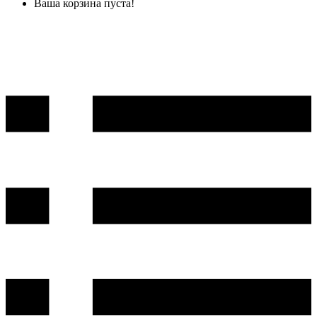
Ваша корзина пуста!