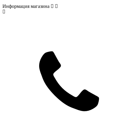
Информация магазина