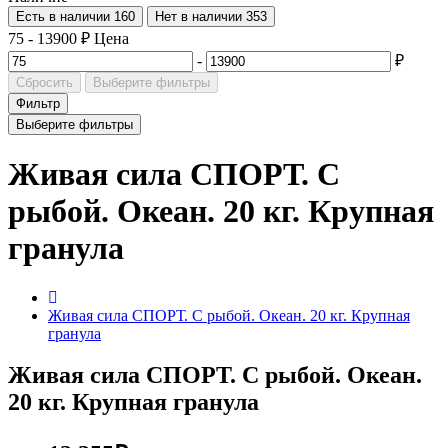
Есть в наличии
160
Нет в наличии
353
75
-
13900
₽
Цена
-
₽
Сбросить
Выберите фильтры
Фильтр
Выберите фильтры
Живая сила СПОРТ. С
рыбой. Океан. 20 кг. Крупная
гранула
Живая сила СПОРТ. С рыбой. Океан. 20 кг. Крупная
гранула
Живая сила СПОРТ. С рыбой. Океан.
20 кг. Крупная гранула