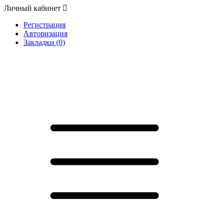
Личный кабинет
Регистрация
Авторизация
Закладки (0)