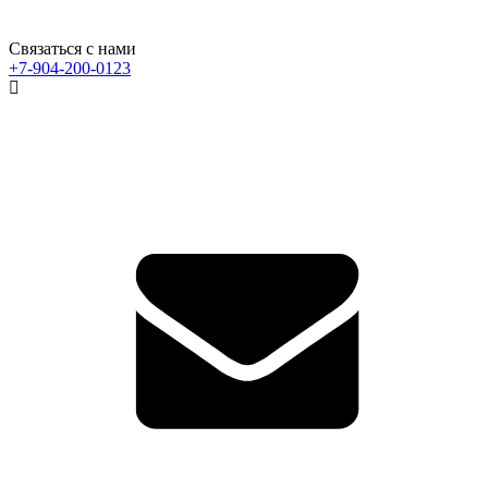
Связаться с нами
+7-904-200-0123