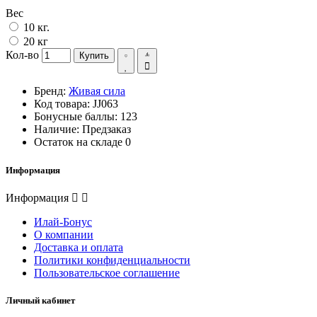
Вес
10 кг.
20 кг
Кол-во
Купить
Бренд:
Живая сила
Код товара:
JJ063
Бонусные баллы:
123
Наличие:
Предзаказ
Остаток на складе
0
Информация
Информация
Илай-Бонус
О компании
Доставка и оплата
Политики конфиденциальности
Пользовательское соглашение
Личный кабинет