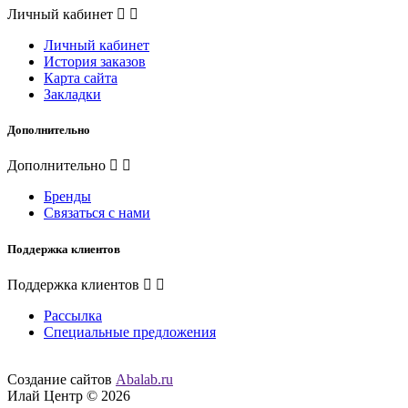
Личный кабинет
Личный кабинет
История заказов
Карта сайта
Закладки
Дополнительно
Дополнительно
Бренды
Связаться с нами
Поддержка клиентов
Поддержка клиентов
Рассылка
Специальные предложения
Создание сайтов
Abalab.ru
Илай Центр © 2026