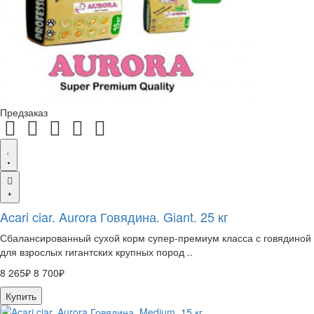
Предзаказ
Acari ciar. Aurora Говядина. Giant. 25 кг
Сбалансированный сухой корм супер-премиум класса с говядиной
для взрослых гигантских крупных пород ..
8 265₽
8 700₽
Купить