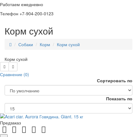
Работаем ежедневно
Телефон +7-904-200-0123
Корм сухой
Собаки
Корм
Корм сухой
Корм сухой
Сравнение (0)
Сортировать по
Показать по
Предзаказ