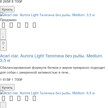
8 265₽
8 700₽
Купить
Предзаказ
Acari ciar. Aurora Light Телятина без рыбы. Medium.
3,5 кг
Сбалансированная формула белков и жиров прекрасно подходит
для собак с умеренной активностью в тече..
1 615₽
1 700₽
Купить