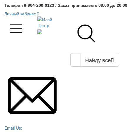
Телефон 8-904-200-0123 / Заказ принимаем с 09.00 до 20.00
Личный кабинет
Найду все
Email Us: