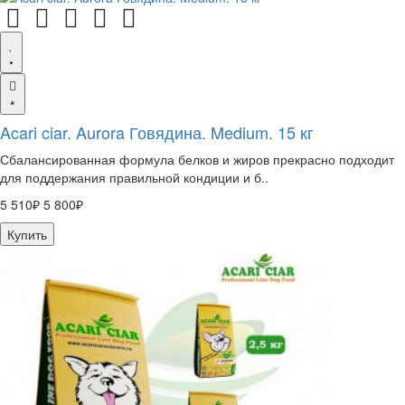
Acari ciar. Aurora Говядина. Medium. 15 кг
Сбалансированная формула белков и жиров прекрасно подходит
для поддержания правильной кондиции и б..
5 510₽
5 800₽
Купить