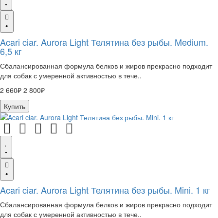
Acari ciar. Aurora Light Телятина без рыбы. Medium.
6,5 кг
Сбалансированная формула белков и жиров прекрасно подходит
для собак с умеренной активностью в тече..
2 660₽
2 800₽
Купить
Acari ciar. Aurora Light Телятина без рыбы. Mini. 1 кг
Сбалансированная формула белков и жиров прекрасно подходит
для собак с умеренной активностью в тече..