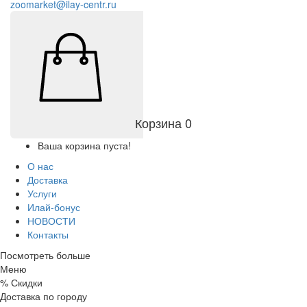
zoomarket@ilay-centr.ru
Корзина
0
Ваша корзина пуста!
О нас
Доставка
Услуги
Илай-бонус
НОВОСТИ
Контакты
Посмотреть больше
Меню
%
Скидки
Доставка по городу