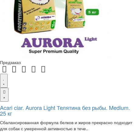
Предзаказ
Acari ciar. Aurora Light Телятина без рыбы. Medium.
25 кг
Сбалансированная формула белков и жиров прекрасно подходит
для собак с умеренной активностью в тече..