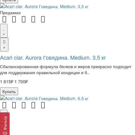
Предзаказ
Acari ciar. Aurora Говядина. Medium. 3,5 кг
Сбалансированная формула белков и жиров прекрасно подходит
для поддержания правильной кондиции и б..
1 615₽
1 700₽
Купить
Фильтр