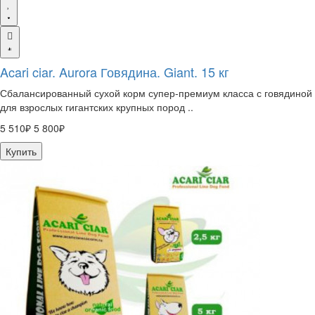
Acari ciar. Aurora Говядина. Giant. 15 кг
Сбалансированный сухой корм супер-премиум класса с говядиной
для взрослых гигантских крупных пород ..
5 510₽
5 800₽
Купить