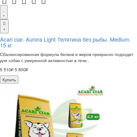
Acari ciar. Aurora Light Телятина без рыбы. Medium.
15 кг
Сбалансированная формула белков и жиров прекрасно подходит
для собак с умеренной активностью в тече..
5 510₽
5 800₽
Купить