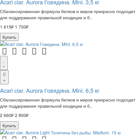
Acari ciar. Aurora Говядина. Mini. 3,5 кг
Сбалансированная формула белков и жиров прекрасно подходит
для поддержания правильной кондиции и б..
1 615₽
1 700₽
Купить
Acari ciar. Aurora Говядина. Mini. 6,5 кг
Сбалансированная формула белков и жиров прекрасно подходит
для поддержания правильной кондиции и б..
2 660₽
2 800₽
Купить