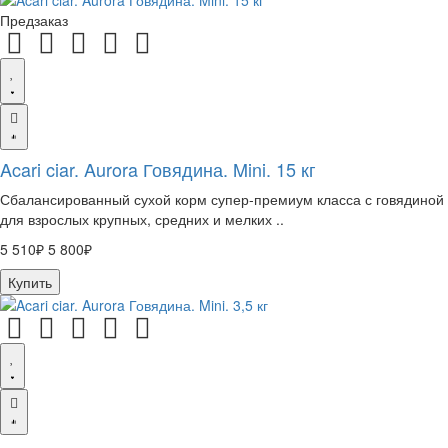
Предзаказ
Acari ciar. Aurora Говядина. Mini. 15 кг
Сбалансированный сухой корм супер-премиум класса с говядиной
для взрослых крупных, средних и мелких ..
5 510₽
5 800₽
Купить