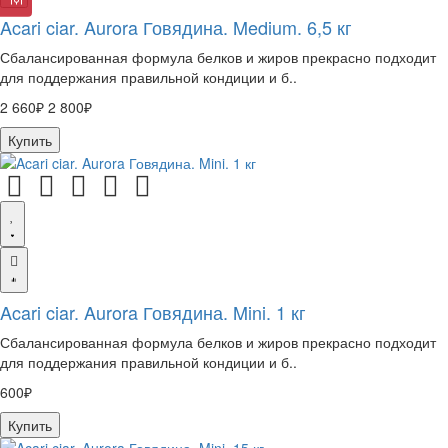
Acari ciar. Aurora Говядина. Medium. 6,5 кг
Сбалансированная формула белков и жиров прекрасно подходит
для поддержания правильной кондиции и б..
2 660₽
2 800₽
Купить
Acari ciar. Aurora Говядина. Mini. 1 кг
Сбалансированная формула белков и жиров прекрасно подходит
для поддержания правильной кондиции и б..
600₽
Купить