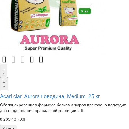
Acari ciar. Aurora Говядина. Medium. 25 кг
Сбалансированная формула белков и жиров прекрасно подходит
для поддержания правильной кондиции и б..
8 265₽
8 700₽
Купить