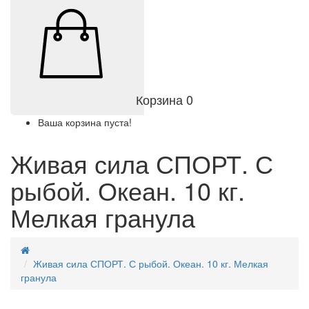
Корзина
0
Ваша корзина пуста!
Живая сила СПОРТ. С
рыбой. Океан. 10 кг.
Мелкая гранула
Живая сила СПОРТ. С рыбой. Океан. 10 кг. Мелкая
гранула