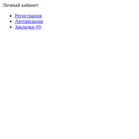
Личный кабинет
Регистрация
Авторизация
Закладки (0)