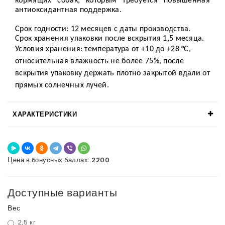
кормящих собак, которым требуется повышенная
антиоксидантная поддержка.
Срок годности: 12 месяцев с даты производства.
Срок хранения упаковки после вскрытия 1,5 месяца.
Условия хранения: температура от +10 до +28 °C,
относительная влажность не более 75%, после
вскрытия упаковку держать плотно закрытой вдали от
прямых солнечных лучей.
ХАРАКТЕРИСТИКИ
Цена в бонусных баллах: 2200
Доступные варианты
Вес
2,5 кг