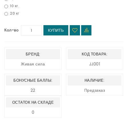
10 кг.
20 кг
Кол-во
КУПИТЬ
БРЕНД:
КОД ТОВАРА:
Живая сила
JJ001
БОНУСНЫЕ БАЛЛЫ:
НАЛИЧИЕ:
22
Предзаказ
ОСТАТОК НА СКЛАДЕ
0