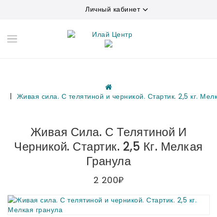
Личный кабинет
Живая сила. С телятиной и черникой. Стартик. 2,5 кг. Мел
Живая Сила. С Телятиной И
Черникой. Стартик. 2,5 Кг. Мелкая
Гранула
2 200₽