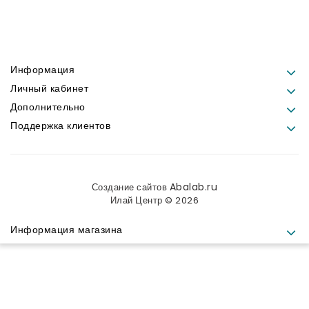
Информация
Личный кабинет
Дополнительно
Поддержка клиентов
Abalab.ru
Создание сайтов
Илай Центр © 2026
Информация магазина