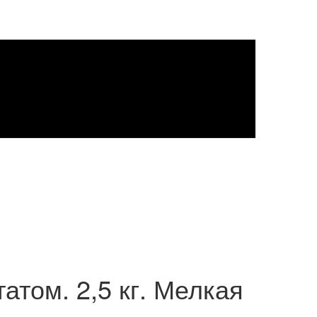
атом. 2,5 кг. Мелкая