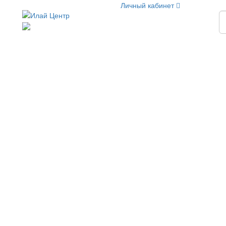
Личный кабинет