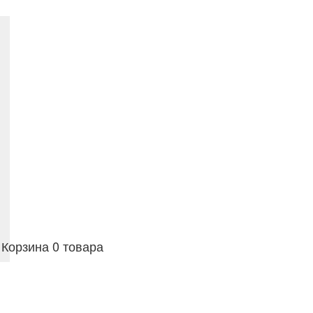
Корзина
0 товара