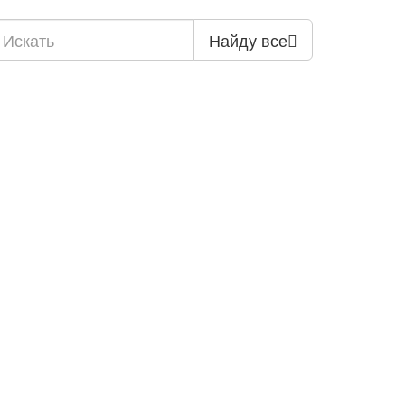
Найду все