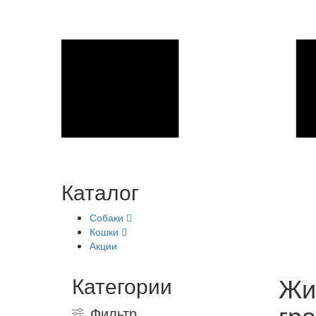
Каталог
Собаки
Кошки
Акции
Жив
Категории
гр
Фильтр