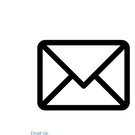
Email Us: