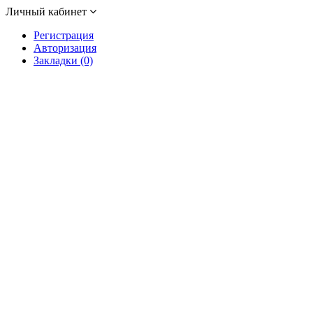
Личный кабинет
Регистрация
Авторизация
Закладки (0)