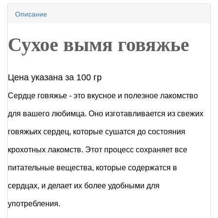
Описание
Сухое вымя говяжье
Цена указана за 100 гр
Сердце говяжье - это вкусное и полезное лакомство
для вашего любимца. Оно изготавливается из свежих
говяжьих сердец, которые сушатся до состояния
крохотных лакомств. Этот процесс сохраняет все
питательные вещества, которые содержатся в
сердцах, и делает их более удобными для
употребления.