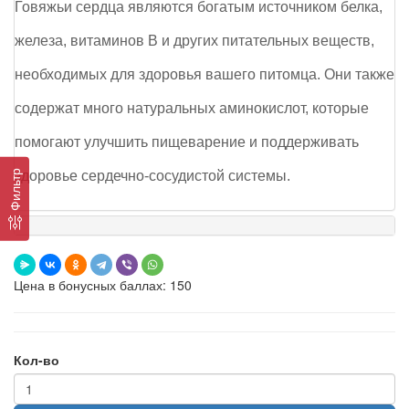
Говяжьи сердца являются богатым источником белка,
железа, витаминов B и других питательных веществ,
необходимых для здоровья вашего питомца. Они также
содержат много натуральных аминокислот, которые
помогают улучшить пищеварение и поддерживать
Фильтр
здоровье сердечно-сосудистой системы.
Цена в бонусных баллах: 150
Кол-во