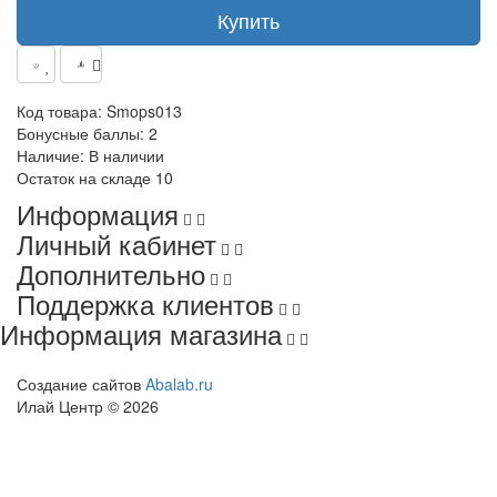
Купить
Код товара:
Smops013
Бонусные баллы:
2
Наличие:
В наличии
Остаток на складе
10
Информация
Личный кабинет
Дополнительно
Поддержка клиентов
Информация магазина
Создание сайтов
Abalab.ru
Илай Центр © 2026