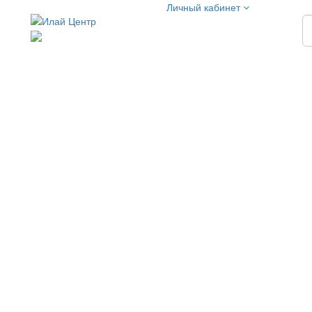
Личный кабинет