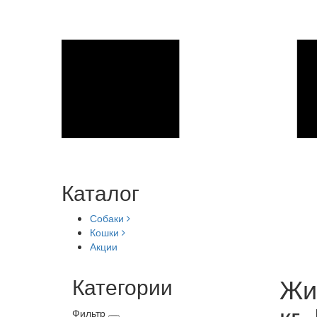
Каталог
Собаки
Кошки
Акции
Жив
Категории
кг.
Фильтр