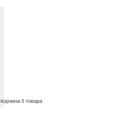
Корзина
0 товара