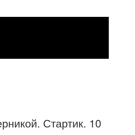
рникой. Стартик. 10