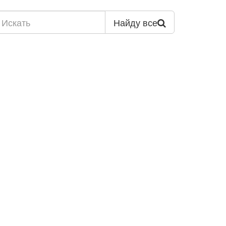
Найду все