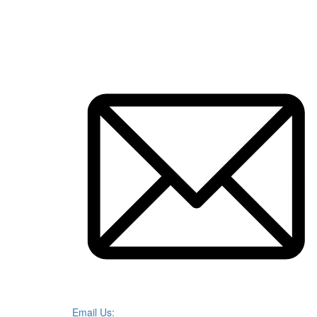
Email Us: