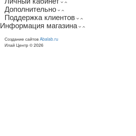
Личный кабинет
Дополнительно
Поддержка клиентов
Информация магазина
Создание сайтов
Abalab.ru
Илай Центр © 2026