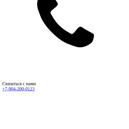
Связаться с нами
+7-904-200-0123