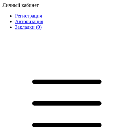
Личный кабинет
Регистрация
Авторизация
Закладки (0)