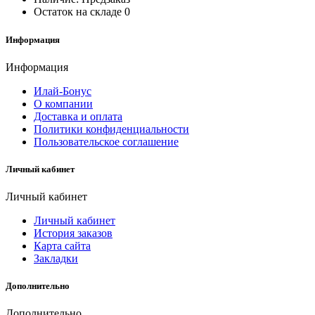
Остаток на складе
0
Информация
Информация
Илай-Бонус
О компании
Доставка и оплата
Политики конфиденциальности
Пользовательское соглашение
Личный кабинет
Личный кабинет
Личный кабинет
История заказов
Карта сайта
Закладки
Дополнительно
Дополнительно