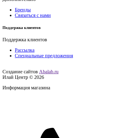
Бренды
Связаться с нами
Поддержка клиентов
Поддержка клиентов
Рассылка
Специальные предложения
Создание сайтов
Abalab.ru
Илай Центр © 2026
Информация магазина