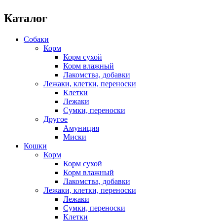
Каталог
Собаки
Корм
Корм сухой
Корм влажный
Лакомства, добавки
Лежаки, клетки, переноски
Клетки
Лежаки
Сумки, переноски
Другое
Амуниция
Миски
Кошки
Корм
Корм сухой
Корм влажный
Лакомства, добавки
Лежаки, клетки, переноски
Лежаки
Сумки, переноски
Клетки