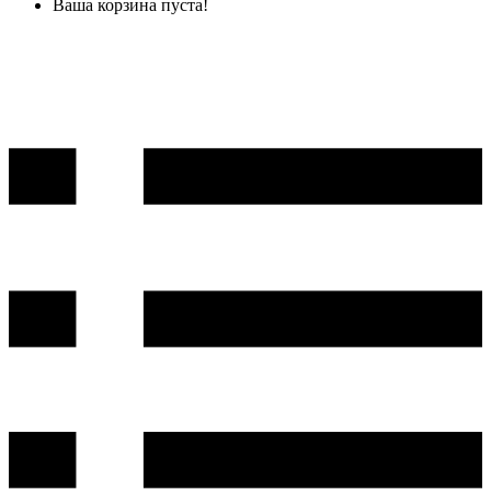
Ваша корзина пуста!