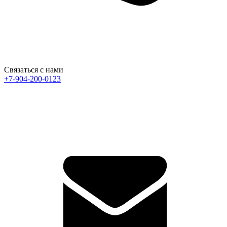
Связаться с нами
+7-904-200-0123