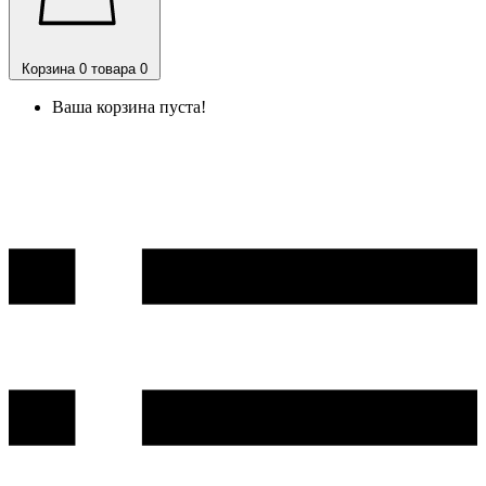
Корзина
0 товара
0
Ваша корзина пуста!