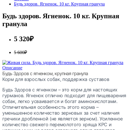
Будь здоров. Ягненок. 10 кг. Крупная гранула
Будь здоров. Ягненок. 10 кг. Крупная
гранула
5 320₽
5 600₽
Описание
Будь Здоров с ягненком, крупная гранула
Корм для взрослых собак, поддержка суставов
Будь Здоров с ягненком – это корм для настоящих
гурманов. Ягненок отлично подходит для пищеварения
собак, легко усваивается и богат аминокислотами.
Отличительная особенность этого корма –
уменьшенное количество зерновых за счет наличия
гречихи дробленной (не является зерном). Усиленное
количество свежего перемолотого хряща КРС и