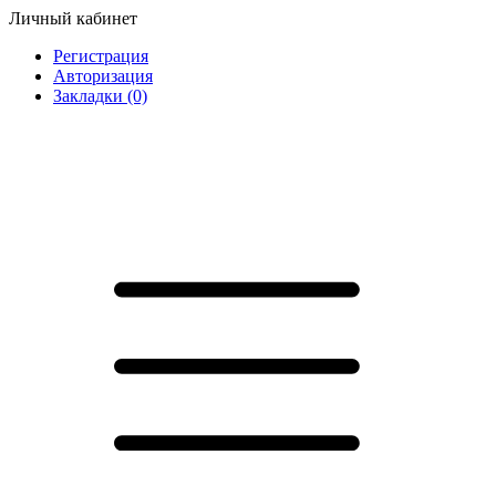
Личный кабинет
Регистрация
Авторизация
Закладки (0)