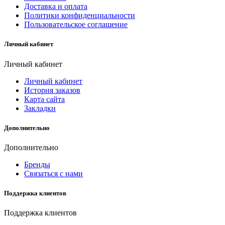
Доставка и оплата
Политики конфиденциальности
Пользовательское соглашение
Личный кабинет
Личный кабинет
Личный кабинет
История заказов
Карта сайта
Закладки
Дополнительно
Дополнительно
Бренды
Связаться с нами
Поддержка клиентов
Поддержка клиентов