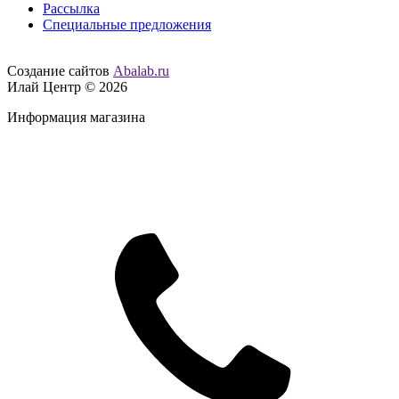
Рассылка
Специальные предложения
Создание сайтов
Abalab.ru
Илай Центр © 2026
Информация магазина