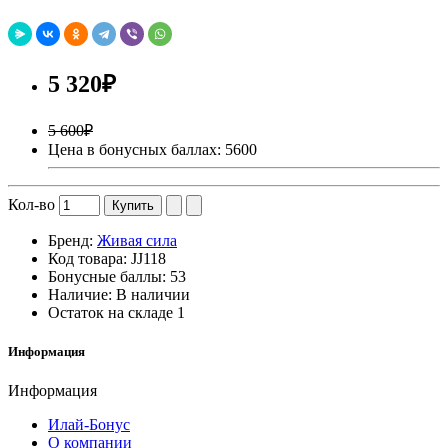
5 320₽
5 600₽
Цена в бонусных баллах: 5600
Кол-во
Купить
Бренд:
Живая сила
Код товара:
JJ118
Бонусные баллы:
53
Наличие:
В наличии
Остаток на складе
1
Информация
Информация
Илай-Бонус
О компании