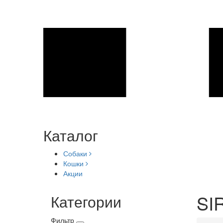
Каталог
Собаки
Кошки
Акции
SIR
Категории
Фильтр