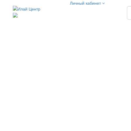
Личный кабинет