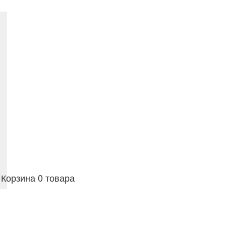
Корзина
0 товара