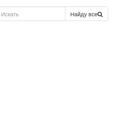
Найду все