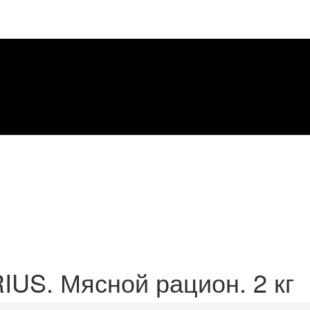
IUS. Мясной рацион. 2 кг