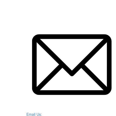
Email Us: