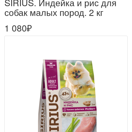
SIRIUS. Индейка и рис для
собак малых пород. 2 кг
1 080₽