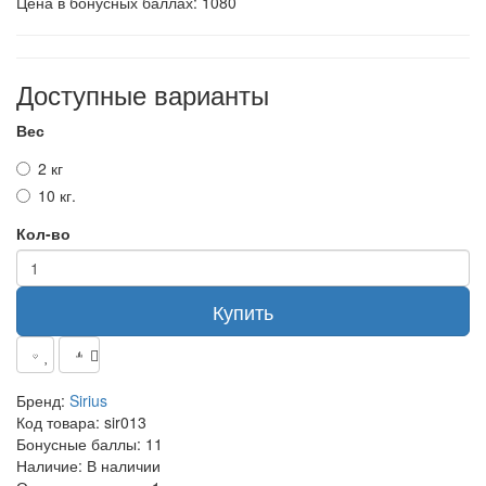
Цена в бонусных баллах: 1080
Доступные варианты
Вес
2 кг
10 кг.
Кол-во
Купить
Бренд:
Sirius
Код товара:
sir013
Бонусные баллы:
11
Наличие:
В наличии