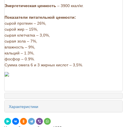
Энергетическая ценность
– 3900 ккал/кг.
Показатели питательной ценности:
сырой протеин – 26%,
сырой жир – 15%,
сырая клетчатка – 3,0%,
сырая зола – 7%,
влажность – 9%,
кальций – 1.3%,
фосфор – 0.9%.
Сумма омега 6 и 3 жирных кислот – 3,5%.
Характеристики