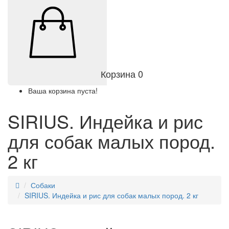
Корзина
0
Ваша корзина пуста!
SIRIUS. Индейка и рис
для собак малых пород.
2 кг
Собаки
SIRIUS. Индейка и рис для собак малых пород. 2 кг