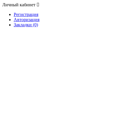
Личный кабинет
Регистрация
Авторизация
Закладки (0)