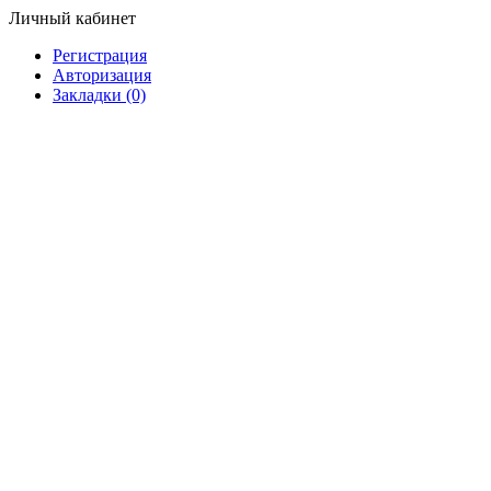
Личный кабинет
Регистрация
Авторизация
Закладки (0)