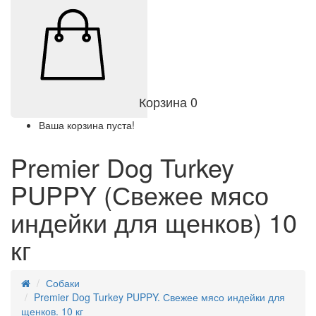
Корзина
0
Ваша корзина пуста!
Premier Dog Turkey
PUPPY (Свежее мясо
индейки для щенков) 10
кг
Собаки
Premier Dog Turkey PUPPY. Свежее мясо индейки для
щенков. 10 кг