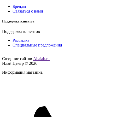
Бренды
Связаться с нами
Поддержка клиентов
Поддержка клиентов
Рассылка
Специальные предложения
Создание сайтов
Abalab.ru
Илай Центр © 2026
Информация магазина