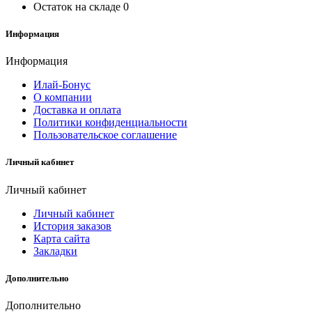
Остаток на складе
0
Информация
Информация
Илай-Бонус
О компании
Доставка и оплата
Политики конфиденциальности
Пользовательское соглашение
Личный кабинет
Личный кабинет
Личный кабинет
История заказов
Карта сайта
Закладки
Дополнительно
Дополнительно