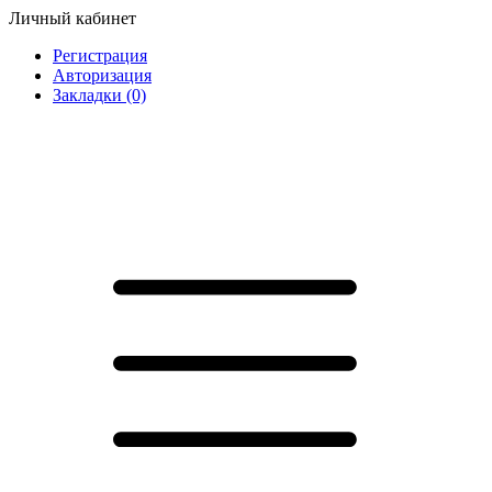
Личный кабинет
Регистрация
Авторизация
Закладки (0)