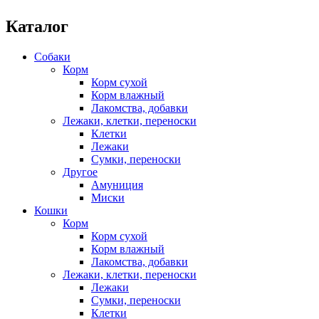
Каталог
Собаки
Корм
Корм сухой
Корм влажный
Лакомства, добавки
Лежаки, клетки, переноски
Клетки
Лежаки
Сумки, переноски
Другое
Амуниция
Миски
Кошки
Корм
Корм сухой
Корм влажный
Лакомства, добавки
Лежаки, клетки, переноски
Лежаки
Сумки, переноски
Клетки