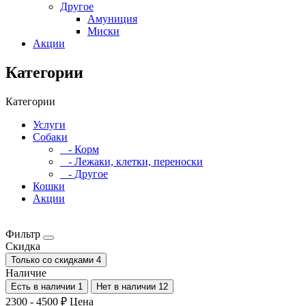
Другое
Амуниция
Миски
Акции
Категории
Категории
Услуги
Собаки
- Корм
- Лежаки, клетки, переноски
- Другое
Кошки
Акции
Фильтр
Скидка
Только со cкидками
4
Наличие
Есть в наличии
1
Нет в наличии
12
2300
-
4500
₽
Цена