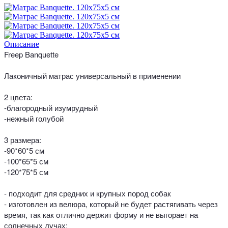
Описание
Freep Banquette
Лаконичный матрас универсальный в применении
2 цвета:
-благородный изумрудный
-нежный голубой
3 размера:
-90*60*5 см
-100*65*5 см
-120*75*5 см
- подходит для средних и крупных пород собак
- изготовлен из велюра, который не будет растягивать через
время, так как отлично держит форму и не выгорает на
солнечных лучах;