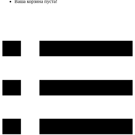
Ваша корзина пуста!