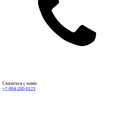
Связаться с нами
+7-904-200-0123