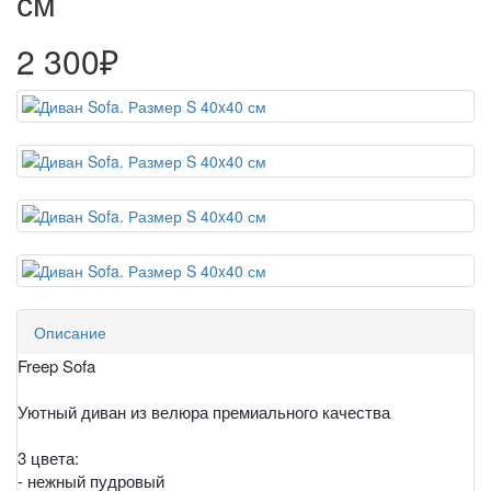
см
2 300₽
Описание
Freep Sofa
Уютный диван из велюра премиального качества
3 цвета:
- нежный пудровый