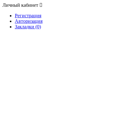
Личный кабинет
Регистрация
Авторизация
Закладки (0)