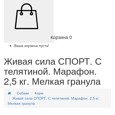
Корзина
0
Ваша корзина пуста!
Живая сила СПОРТ. С
телятиной. Марафон.
2,5 кг. Мелкая гранула
Собаки
Корм
Живая сила СПОРТ. С телятиной. Марафон. 2,5 кг.
Мелкая гранула