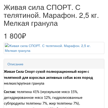
Живая сила СПОРТ. С
телятиной. Марафон. 2,5 кг.
Мелкая гранула
1 800₽
Описание
Живая Сила Спорт сухой полнорационный корм с
телятиной для взрослых активных собак всех пород
мелкая/крупная гранула
Состав:
телятина 41% (мускульное мясо 15%,
дегидрированное мясо 12%, гидролизованные
субпродукты телятины 7%, жир телятины 7%),