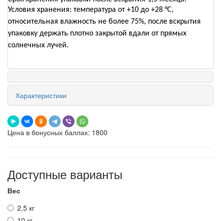
Условия хранения: температура от +10 до +28 °C,
относительная влажность не более 75%, после вскрытия
упаковку держать плотно закрытой вдали от прямых
солнечных лучей.
Характеристики
Цена в бонусных баллах: 1800
Доступные варианты
Вес
2,5 кг
10 кг.