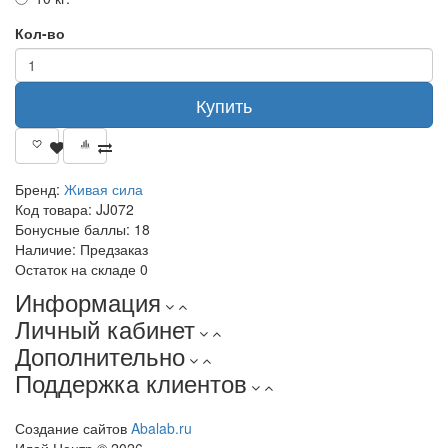
Кол-во
Купить
Бренд:
Живая сила
Код товара:
JJ072
Бонусные баллы:
18
Наличие:
Предзаказ
Остаток на складе
0
Информация
Личный кабинет
Дополнительно
Поддержка клиентов
Создание сайтов
Abalab.ru