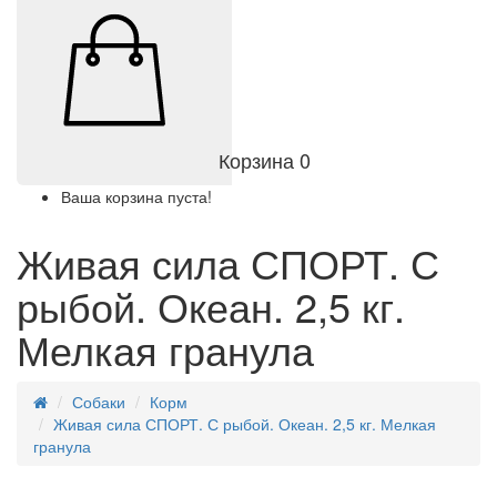
Корзина
0
Ваша корзина пуста!
Живая сила СПОРТ. С
рыбой. Океан. 2,5 кг.
Мелкая гранула
Собаки
Корм
Живая сила СПОРТ. С рыбой. Океан. 2,5 кг. Мелкая
гранула