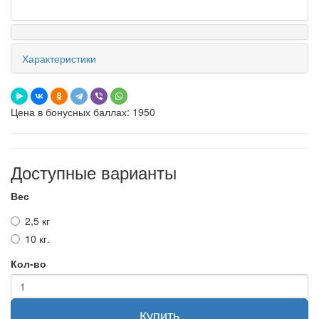
Характеристики
Цена в бонусных баллах: 1950
Доступные варианты
Вес
2,5 кг
10 кг.
Кол-во
Купить