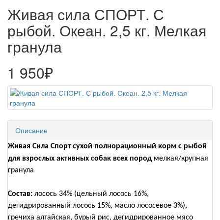
Живая сила СПОРТ. С
рыбой. Океан. 2,5 кг. Мелкая
гранула
1 950₽
Описание
Живая Сила Спорт сухой полнорационный корм с рыбой
для взрослых активных собак всех пород
мелкая/крупная
гранула
Состав:
лосось 34% (цельный лосось 16%,
дегидрированный лосось 15%, масло лососевое 3%),
гречиха алтайская, бурый рис, дегидрированное мясо