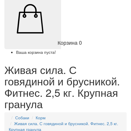
Корзина
0
Ваша корзина пуста!
Живая сила. С
говядиной и брусникой.
Фитнес. 2,5 кг. Крупная
гранула
Собаки
Корм
Живая сила. С говядиной и брусникой. Фитнес. 2,5 кг.
Крупная гранула