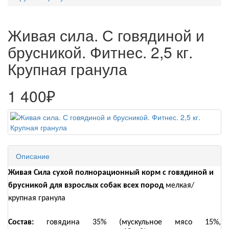
Живая сила. С говядиной и
брусникой. Фитнес. 2,5 кг.
Крупная гранула
1 400₽
Описание
Живая Сила сухой полнорационный корм с говядиной и
брусникой для взрослых собак всех пород
мелкая/
крупная гранула
Состав:
говядина 35% (мускульное мясо 15%,