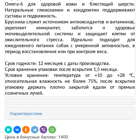
Омега-6 для здоровой кожи и блестящей шерсти.
Натуральные глюкозамин и хондроитин поддерживают
суставы и подвижность.
Брусника служит источником антиоксидантов и витаминов,
укрепляет иммунитет, заботится о здоровье
мочевыделительной системы и защищает клетки от
окислительного стресса. Идеально подходит для
ежедневного питания собак с умеренной активностью, в
период восстановления или при контроле веса.
Срок годности: 12 месяцев с даты производства.
Срок хранения упаковки после вскрытия 1,5 месяца.
Условия хранения: температура от +10 до +28 °C,
относительная влажность не более 75%, после вскрытия
упаковку держать плотно закрытой вдали от прямых
солнечных лучей.
Характеристики
Цена в бонусных баллах: 1400