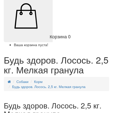
Корзина
0
Ваша корзина пуста!
Будь здоров. Лосось. 2,5
кг. Мелкая гранула
Собаки
Корм
Будь здоров. Лосось. 2,5 кг. Мелкая гранула
Будь здоров. Лосось. 2,5 кг.