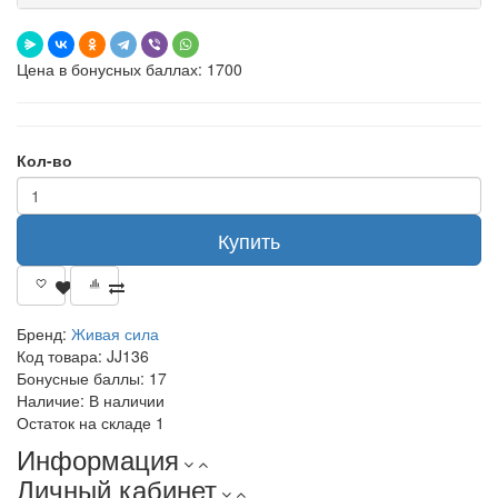
Цена в бонусных баллах: 1700
Кол-во
Купить
Бренд:
Живая сила
Код товара:
JJ136
Бонусные баллы:
17
Наличие:
В наличии
Остаток на складе
1
Информация
Личный кабинет