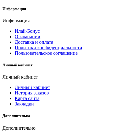
Информация
Информация
Илай-Бонус
О компании
Доставка и оплата
Политики конфиденциальности
Пользовательское соглашение
Личный кабинет
Личный кабинет
Личный кабинет
История заказов
Карта сайта
Закладки
Дополнительно
Дополнительно