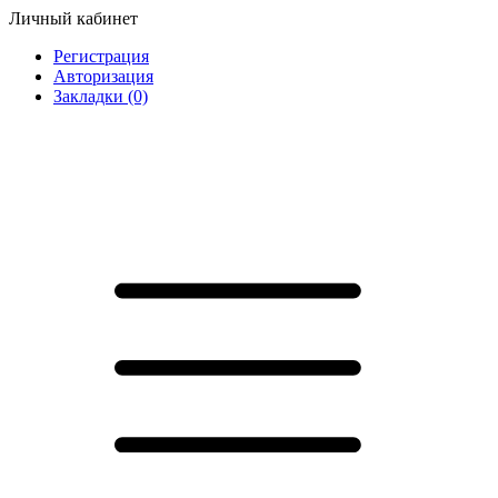
Личный кабинет
Регистрация
Авторизация
Закладки (0)