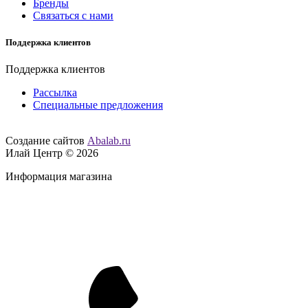
Бренды
Связаться с нами
Поддержка клиентов
Поддержка клиентов
Рассылка
Специальные предложения
Создание сайтов
Abalab.ru
Илай Центр © 2026
Информация магазина