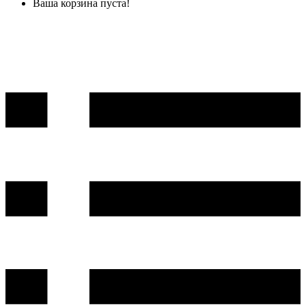
Ваша корзина пуста!