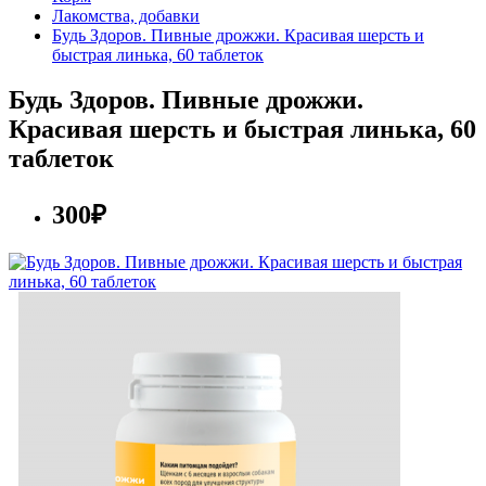
Лакомства, добавки
Будь Здоров. Пивные дрожжи. Красивая шерсть и
быстрая линька, 60 таблеток
Будь Здоров. Пивные дрожжи.
Красивая шерсть и быстрая линька, 60
таблеток
300₽