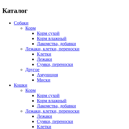
Каталог
Собаки
Корм
Корм сухой
Корм влажный
Лакомства, добавки
Лежаки, клетки, переноски
Клетки
Лежаки
Сумки, переноски
Другое
Амуниция
Миски
Кошки
Корм
Корм сухой
Корм влажный
Лакомства, добавки
Лежаки, клетки, переноски
Лежаки
Сумки, переноски
Клетки