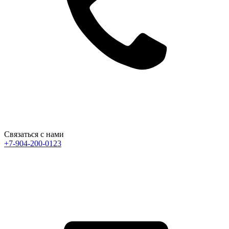
Связаться с нами
+7-904-200-0123