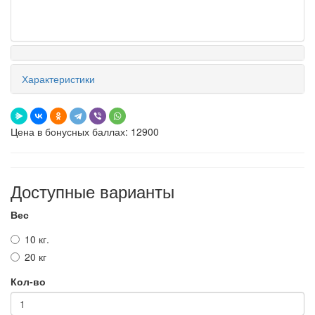
Характеристики
Цена в бонусных баллах: 12900
Доступные варианты
Вес
10 кг.
20 кг
Кол-во