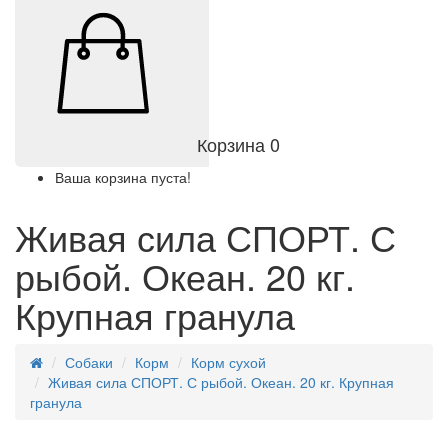
Корзина
0
Ваша корзина пуста!
Живая сила СПОРТ. С
рыбой. Океан. 20 кг.
Крупная гранула
Собаки
Корм
Корм сухой
Живая сила СПОРТ. С рыбой. Океан. 20 кг. Крупная
гранула