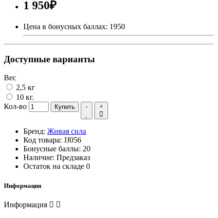
1 950₽
Цена в бонусных баллах: 1950
Доступные варианты
Вес
2,5 кг
10 кг.
Кол-во
Купить
Бренд:
Живая сила
Код товара:
JJ056
Бонусные баллы:
20
Наличие:
Предзаказ
Остаток на складе
0
Информация
Информация