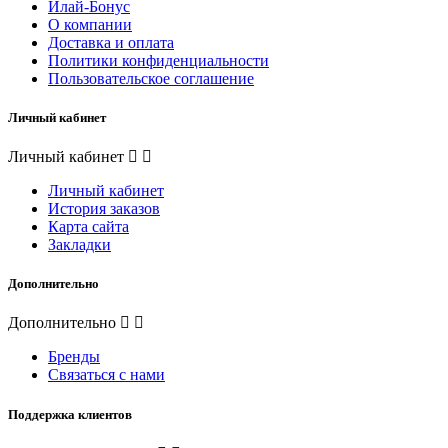
Илай-Бонус
О компании
Доставка и оплата
Политики конфиденциальности
Пользовательское соглашение
Личный кабинет
Личный кабинет
Личный кабинет
История заказов
Карта сайта
Закладки
Дополнительно
Дополнительно
Бренды
Связаться с нами
Поддержка клиентов