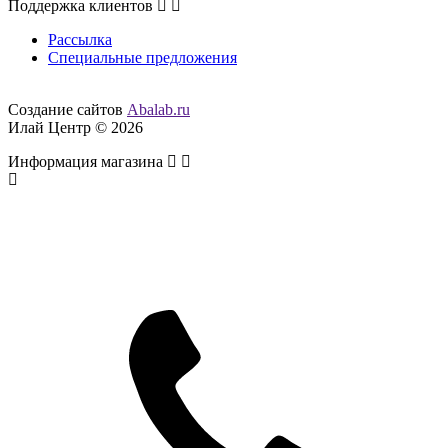
Поддержка клиентов
Рассылка
Специальные предложения
Создание сайтов
Abalab.ru
Илай Центр © 2026
Информация магазина