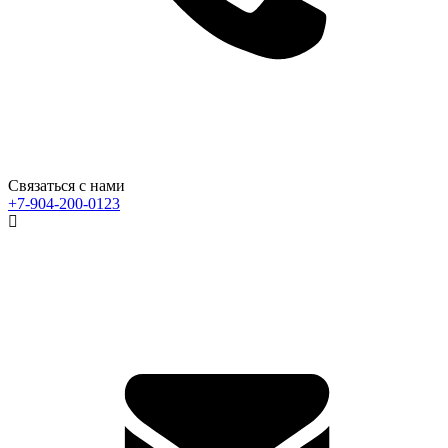
Связаться с нами
+7-904-200-0123