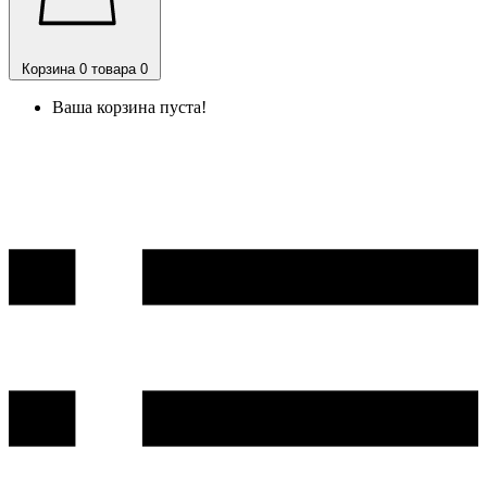
Корзина
0 товара
0
Ваша корзина пуста!