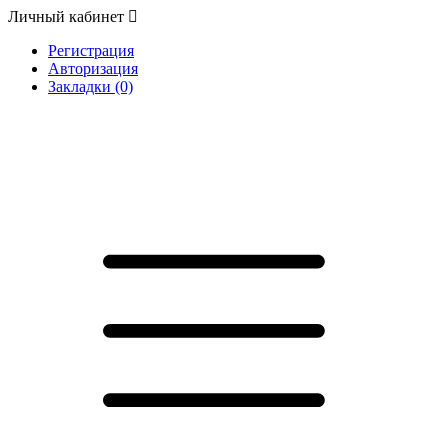
Личный кабинет
Регистрация
Авторизация
Закладки (0)