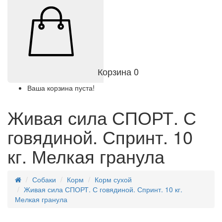
Корзина
0
Ваша корзина пуста!
Живая сила СПОРТ. С
говядиной. Спринт. 10
кг. Мелкая гранула
Собаки
Корм
Корм сухой
Живая сила СПОРТ. С говядиной. Спринт. 10 кг.
Мелкая гранула