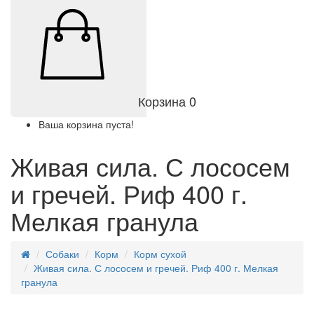
Корзина
0
Ваша корзина пуста!
Живая сила. С лососем
и гречей. Риф 400 г.
Мелкая гранула
Собаки
Корм
Корм сухой
Живая сила. С лососем и гречей. Риф 400 г. Мелкая
гранула