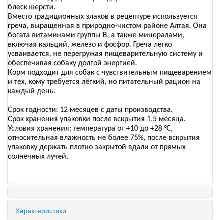
блеск шерсти.
Вместо традиционных злаков в рецептуре используется
греча, выращенная в природно-чистом районе Алтая. Она
богата витаминами группы B, а также минералами,
включая кальций, железо и фосфор. Греча легко
усваивается, не перегружая пищеварительную систему и
обеспечивая собаку долгой энергией.
Корм подходит для собак с чувствительным пищеварением
и тех, кому требуется лёгкий, но питательный рацион на
каждый день.
Срок годности: 12 месяцев с даты производства.
Срок хранения упаковки после вскрытия 1,5 месяца.
Условия хранения: температура от +10 до +28 °C,
относительная влажность не более 75%, после вскрытия
упаковку держать плотно закрытой вдали от прямых
солнечных лучей.
Характеристики