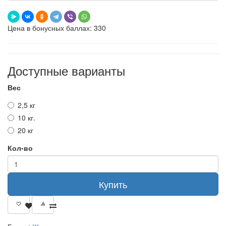
Цена в бонусных баллах: 330
Доступные варианты
Вес
2,5 кг
10 кг.
20 кг
Кол-во
Купить