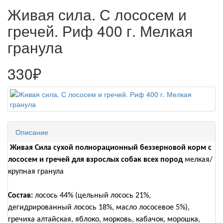
Живая сила. С лососем и
гречей. Риф 400 г. Мелкая
гранула
330₽
Описание
Живая Сила сухой полнорационный беззерновой корм с
лососем и гречей для взрослых собак всех пород
мелкая/
крупная гранула
Состав:
лосось 44% (цельный лосось 21%,
дегидрированный лосось 18%, масло лососевое 5%),
гречиха алтайская, яблоко, морковь, кабачок, морошка,