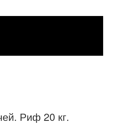
ей. Риф 20 кг.