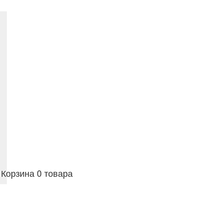
Корзина
0 товара