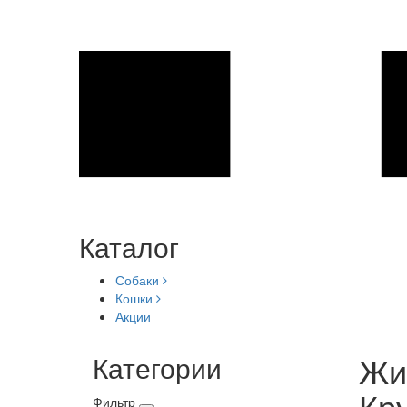
Каталог
Собаки
Кошки
Акции
Жив
Категории
Кр
Фильтр