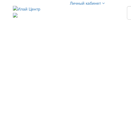
Личный кабинет