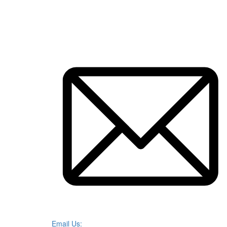
Email Us: