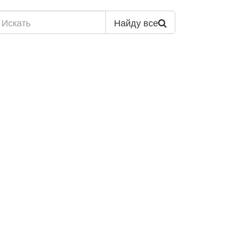
Найду все