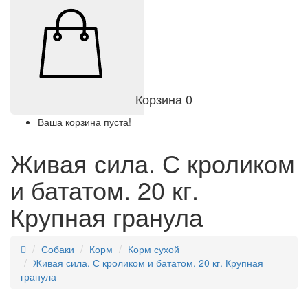
Корзина
0
Ваша корзина пуста!
Живая сила. С кроликом
и бататом. 20 кг.
Крупная гранула
Собаки
Корм
Корм сухой
Живая сила. С кроликом и бататом. 20 кг. Крупная
гранула