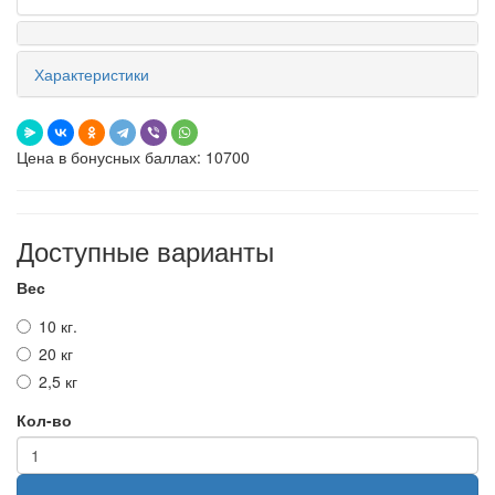
Характеристики
Цена в бонусных баллах: 10700
Доступные варианты
Вес
10 кг.
20 кг
2,5 кг
Кол-во