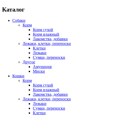
Каталог
Собаки
Корм
Корм сухой
Корм влажный
Лакомства, добавки
Лежаки, клетки, переноски
Клетки
Лежаки
Сумки, переноски
Другое
Амуниция
Миски
Кошки
Корм
Корм сухой
Корм влажный
Лакомства, добавки
Лежаки, клетки, переноски
Лежаки
Сумки, переноски
Клетки