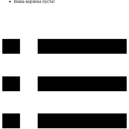
Ваша корзина пуста!