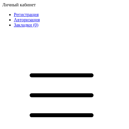
Личный кабинет
Регистрация
Авторизация
Закладки (0)