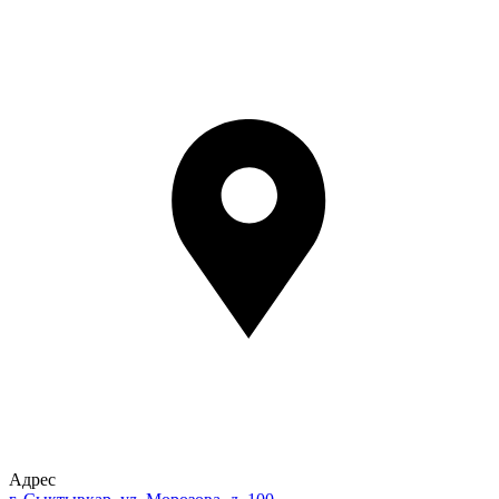
Адрес