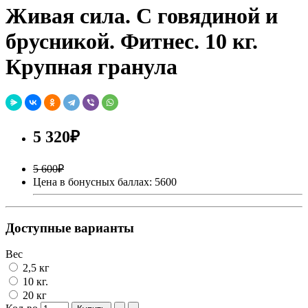
Живая сила. С говядиной и
брусникой. Фитнес. 10 кг.
Крупная гранула
5 320₽
5 600₽
Цена в бонусных баллах: 5600
Доступные варианты
Вес
2,5 кг
10 кг.
20 кг