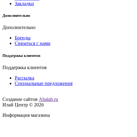
Закладки
Дополнительно
Дополнительно
Бренды
Связаться с нами
Поддержка клиентов
Поддержка клиентов
Рассылка
Специальные предложения
Создание сайтов
Abalab.ru
Илай Центр © 2026
Информация магазина