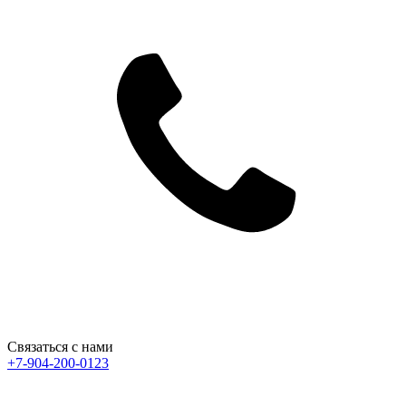
Связаться с нами
+7-904-200-0123