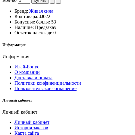
Кол-во
Купить
Бренд:
Живая сила
Код товара:
JJ022
Бонусные баллы:
53
Наличие:
Предзаказ
Остаток на складе
0
Информация
Информация
Илай-Бонус
О компании
Доставка и оплата
Политики конфиденциальности
Пользовательское соглашение
Личный кабинет
Личный кабинет
Личный кабинет
История заказов
Карта сайта