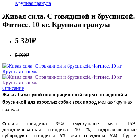
Крупная гранула
Живая сила. С говядиной и брусникой.
Фитнес. 10 кг. Крупная гранула
5 320₽
5 600₽
Описание
Живая Сила сухой полнорационный корм с говядиной и
брусникой для взрослых собак всех пород
мелкая/крупная
гранула
Состав:
говядина 35% (мускульное мясо 15%,
дегидрированная говядина 10 %, гидролизованные
субпродукты говядины 5%, жир говядины 5%), бурый