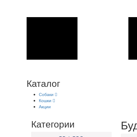
Каталог
Собаки
Кошки
Акции
Буд
Категории