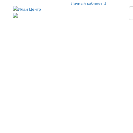
Личный кабинет