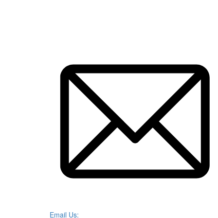
Email Us: