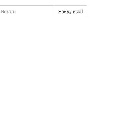
Найду все