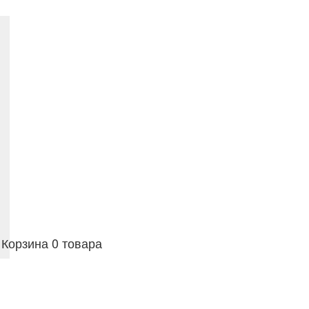
Корзина
0 товара