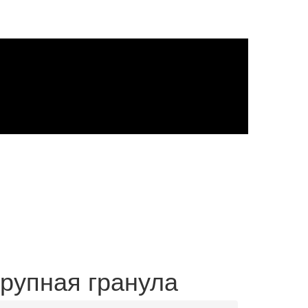
Крупная гранула