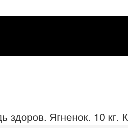
ь здоров. Ягненок. 10 кг. 