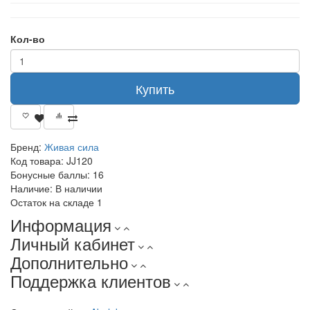
Кол-во
Купить
Бренд:
Живая сила
Код товара:
JJ120
Бонусные баллы:
16
Наличие:
В наличии
Остаток на складе
1
Информация
Личный кабинет
Дополнительно
Поддержка клиентов