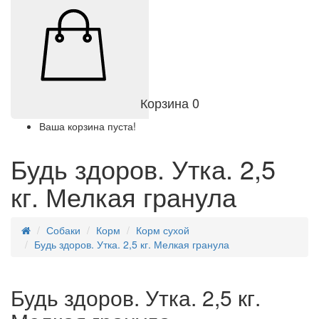
Корзина
0
Ваша корзина пуста!
Будь здоров. Утка. 2,5
кг. Мелкая гранула
Собаки
Корм
Корм сухой
Будь здоров. Утка. 2,5 кг. Мелкая гранула
Будь здоров. Утка. 2,5 кг.