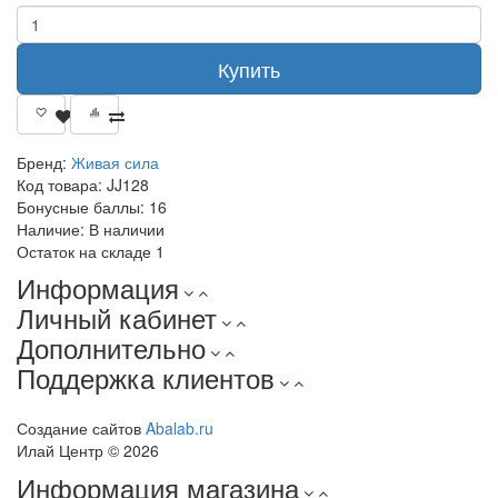
Купить
Бренд:
Живая сила
Код товара:
JJ128
Бонусные баллы:
16
Наличие:
В наличии
Остаток на складе
1
Информация
Личный кабинет
Дополнительно
Поддержка клиентов
Создание сайтов
Abalab.ru
Илай Центр © 2026
Информация магазина