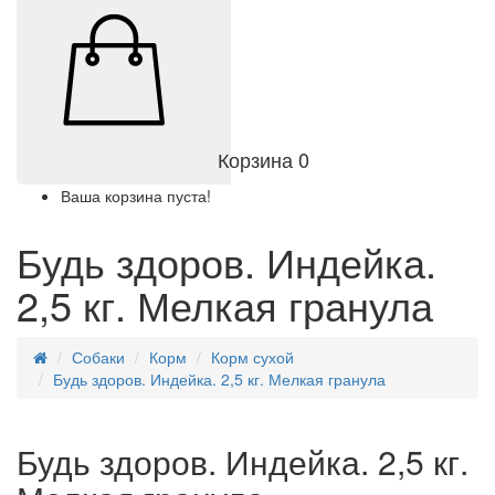
Корзина
0
Ваша корзина пуста!
Будь здоров. Индейка.
2,5 кг. Мелкая гранула
Собаки
Корм
Корм сухой
Будь здоров. Индейка. 2,5 кг. Мелкая гранула
Будь здоров. Индейка. 2,5 кг.