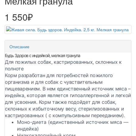
Мелкая гранула
1 550₽
Описание
Будь Здоров с индейкой, мелкая гранула
Для пожилых собак, кастрированных, склонных к
полноте
Корм разработан для потребностей пожилого
организма и для собак с чувствительным
пищеварением. В нем единственный источник мяса –
индейка, которая является гипоаллергенной и легкой
для усвоения. Корм также подойдет для собак,
склонных к избыточному весу, стерилизованных и
кастрированных ( с компульсивным перееданием).
Моно-диета (единственный источник мяса —
индейка)
Низкокалорийный корм