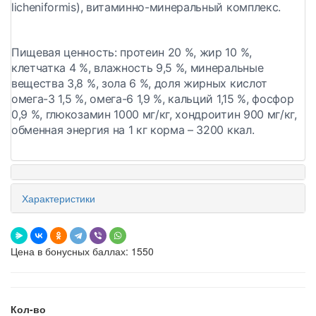
licheniformis), витаминно-минеральный комплекс.
Пищевая ценность:
протеин 20 %, жир 10 %,
клетчатка 4 %, влажность 9,5 %, минеральные
вещества 3,8 %, зола 6 %, доля жирных кислот
омега-3 1,5 %, омега-6 1,9 %, кальций 1,15 %, фосфор
0,9 %, глюкозамин 1000 мг/кг, хондроитин 900 мг/кг,
обменная энергия на 1 кг корма – 3200 ккал.
Характеристики
Цена в бонусных баллах: 1550
Кол-во