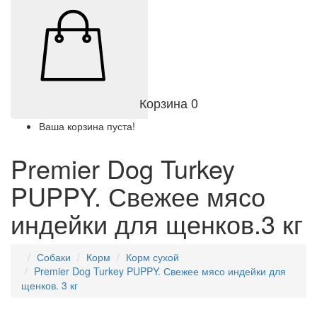
Корзина
0
Ваша корзина пуста!
Premier Dog Turkey
PUPPY. Свежее мясо
индейки для щенков.3 кг
Собаки
Корм
Корм сухой
Premier Dog Turkey PUPPY. Свежее мясо индейки для
щенков. 3 кг