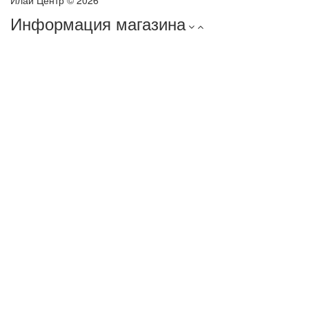
Илай Центр © 2026
Информация магазина