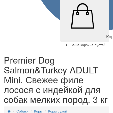
Ко
Ваша корзина пуста!
Premier Dog
Salmon&Turkey ADULT
Mini. Свежее филе
лосося с индейкой для
собак мелких пород. 3 кг
Собаки
Корм
Корм сухой