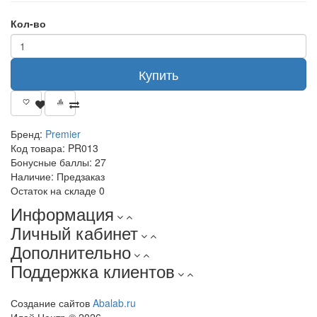
Кол-во
Купить
Бренд:
Premier
Код товара:
PR013
Бонусные баллы:
27
Наличие:
Предзаказ
Остаток на складе
0
Информация
Личный кабинет
Дополнительно
Поддержка клиентов
Создание сайтов
Abalab.ru