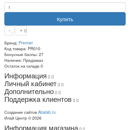
Купить
Бренд:
Premier
Код товара:
PR010
Бонусные баллы:
27
Наличие:
Предзаказ
Остаток на складе
0
Информация
Личный кабинет
Дополнительно
Поддержка клиентов
Создание сайтов
Abalab.ru
Илай Центр © 2026
Информация магазина