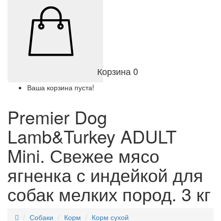
Корзина
0
Ваша корзина пуста!
Premier Dog
Lamb&Turkey ADULT
Mini. Свежее мясо
ягненка с индейкой для
собак мелких пород. 3 кг
Собаки
Корм
Корм сухой