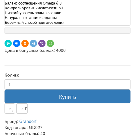
Баланс соотношения Omega 6-3
Контроль уровня кислотности рН
Низкий уровень золы в составе
Натуральные антиоксиданты
Бережный способ приготовления
Цена в бонусных баллах: 4000
Кол-во
Купить
Бренд:
Grandorf
Код товара:
GD027
Бонусные баллы:
40