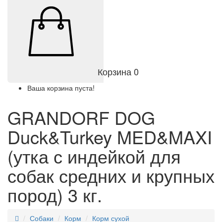
Корзина
0
Ваша корзина пуста!
GRANDORF DOG
Duck&Turkey MED&MAXI
(утка с индейкой для
собак средних и крупных
пород) 3 кг.
Собаки
Корм
Корм сухой