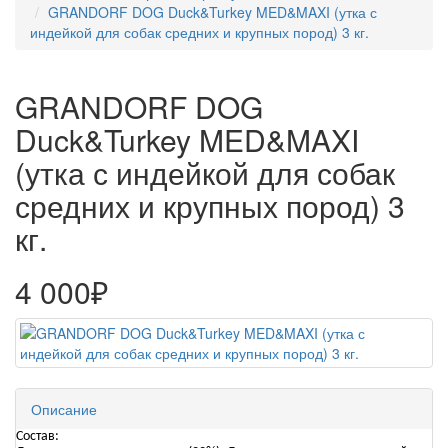
GRANDORF DOG Duck&Turkey MED&MAXI (утка с
индейкой для собак средних и крупных пород) 3 кг.
GRANDORF DOG
Duck&Turkey MED&MAXI
(утка с индейкой для собак
средних и крупных пород) 3
кг.
4 000₽
Описание
Состав: