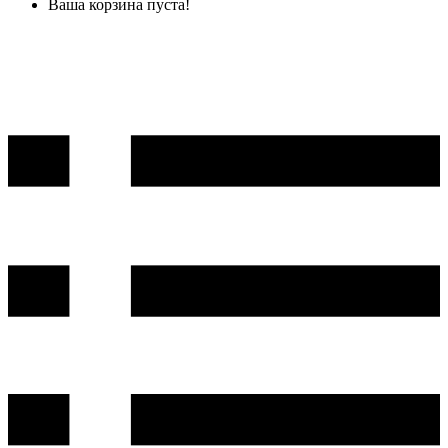
Ваша корзина пуста!