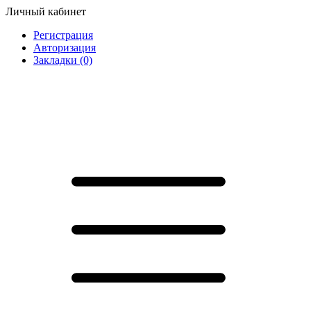
Личный кабинет
Регистрация
Авторизация
Закладки (0)