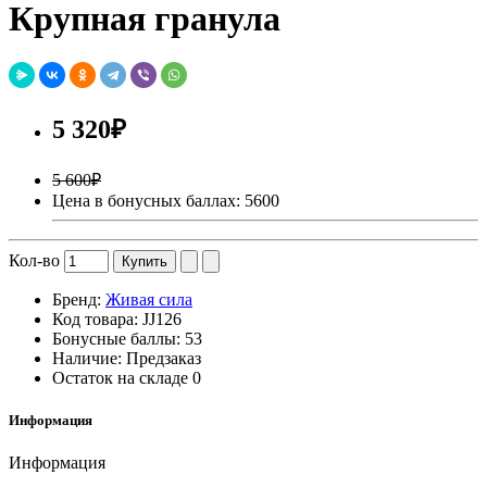
Крупная гранула
5 320₽
5 600₽
Цена в бонусных баллах: 5600
Кол-во
Купить
Бренд:
Живая сила
Код товара:
JJ126
Бонусные баллы:
53
Наличие:
Предзаказ
Остаток на складе
0
Информация
Информация