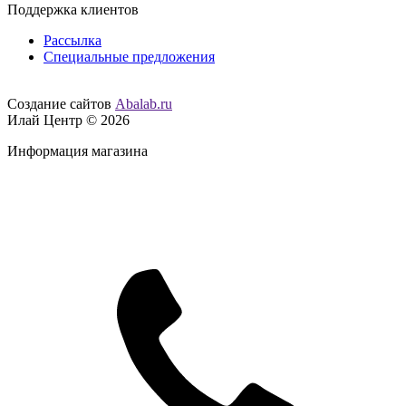
Поддержка клиентов
Рассылка
Специальные предложения
Создание сайтов
Abalab.ru
Илай Центр © 2026
Информация магазина