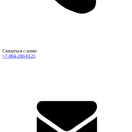
Связаться с нами
+7-904-200-0123