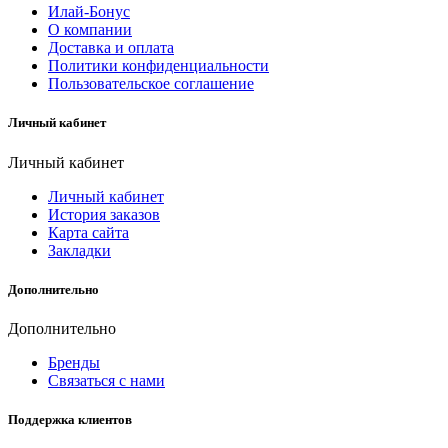
Илай-Бонус
О компании
Доставка и оплата
Политики конфиденциальности
Пользовательское соглашение
Личный кабинет
Личный кабинет
Личный кабинет
История заказов
Карта сайта
Закладки
Дополнительно
Дополнительно
Бренды
Связаться с нами
Поддержка клиентов