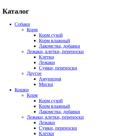
Каталог
Собаки
Корм
Корм сухой
Корм влажный
Лакомства, добавки
Лежаки, клетки, переноски
Клетки
Лежаки
Сумки, переноски
Другое
Амуниция
Миски
Кошки
Корм
Корм сухой
Корм влажный
Лакомства, добавки
Лежаки, клетки, переноски
Лежаки
Сумки, переноски
Клетки