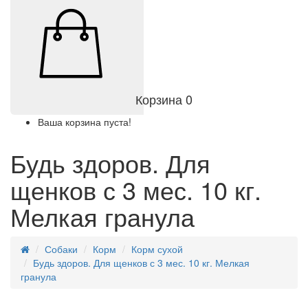
Корзина
0
Ваша корзина пуста!
Будь здоров. Для
щенков с 3 мес. 10 кг.
Мелкая гранула
Собаки
Корм
Корм сухой
Будь здоров. Для щенков с 3 мес. 10 кг. Мелкая
гранула