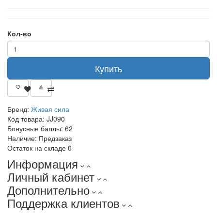
Кол-во
Купить
Бренд:
Живая сила
Код товара:
JJ090
Бонусные баллы:
62
Наличие:
Предзаказ
Остаток на складе
0
Информация
Личный кабинет
Дополнительно
Поддержка клиентов