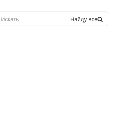
Найду все