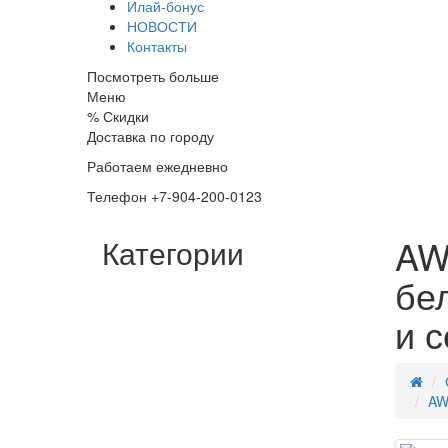
Илай-бонус
НОВОСТИ
Контакты
Посмотреть больше
Меню
%
Скидки
Доставка по городу
Работаем ежедневно
Телефон +7-904-200-0123
AW
Категории
бе
и с
AW