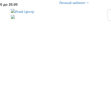
Личный кабинет
0 до 20.00