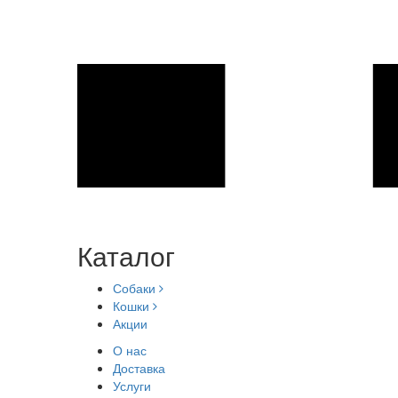
Каталог
Собаки
Кошки
Акции
О нас
Доставка
Услуги