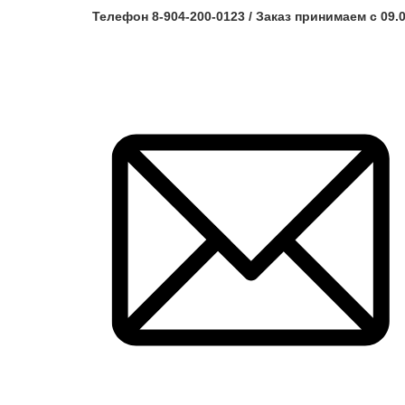
Телефон 8-904-200-0123 / Заказ принимаем с 09.0