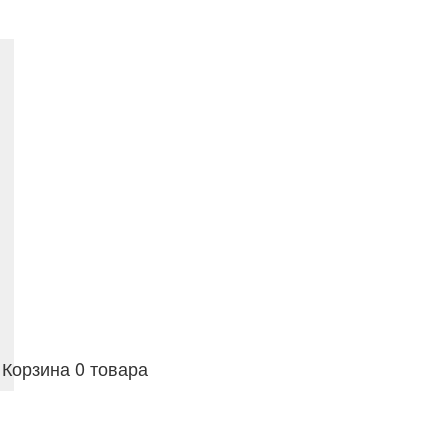
Корзина
0 товара