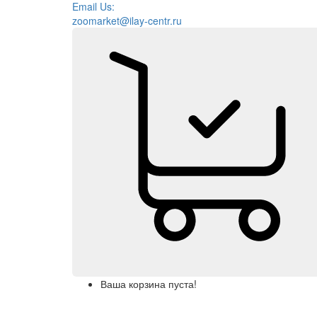
Email Us:
zoomarket@ilay-centr.ru
Ваша корзина пуста!