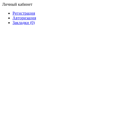
Личный кабинет
Регистрация
Авторизация
Закладки (0)