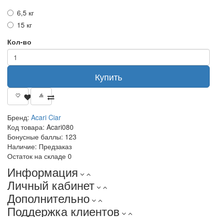
6,5 кг
15 кг
Кол-во
Купить
Бренд:
Acari Ciar
Код товара:
Acari080
Бонусные баллы:
123
Наличие:
Предзаказ
Остаток на складе
0
Информация
Личный кабинет
Дополнительно
Поддержка клиентов