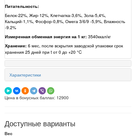
Питательность:
Белок-22%, Жир-12%, Клетчатка-3,6%, Зола-5,4%,
Кальций-1,1%, Фосфор-0,8%, Омега 3/6/9 -5,9%, Влажность
-9.2%
Измеренная обменная энергия на 1 кг:
3540ккал/кг
Хранение:
6 мес, после вскрытия заводской упаковки срок
хранения 25 дней при t от 0 до +20 °C
Характеристики
Цена в бонусных баллах: 12900
Доступные варианты
Вес