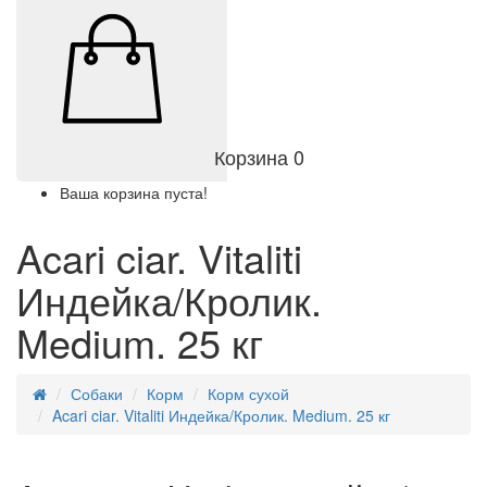
Корзина
0
Ваша корзина пуста!
Acari ciar. Vitaliti
Индейка/Кролик.
Medium. 25 кг
Собаки
Корм
Корм сухой
Acari ciar. Vitaliti Индейка/Кролик. Medium. 25 кг