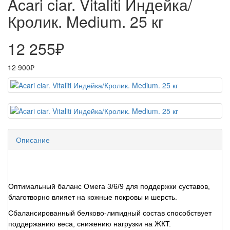
Acari ciar. Vitaliti Индейка/
Кролик. Medium. 25 кг
12 255₽
12 900₽
Описание
Оптимальный баланс Омега 3/6/9 для поддержки суставов,
благотворно влияет на кожные покровы и шерсть.
Сбалансированный белково-липидный состав способствует
поддержанию веса, снижению нагрузки на ЖКТ.