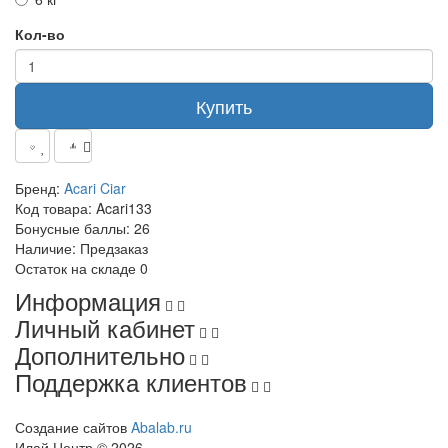
Кол-во
Купить
Бренд:
Acari Ciar
Код товара:
Acari133
Бонусные баллы:
26
Наличие:
Предзаказ
Остаток на складе
0
Информация
Личный кабинет
Дополнительно
Поддержка клиентов
Создание сайтов
Abalab.ru
Илай Центр © 2026