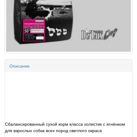
Описание
Сбалансированный сухой корм класса холистик с ягнёнком
для взрослых собак всех пород светлого окраса