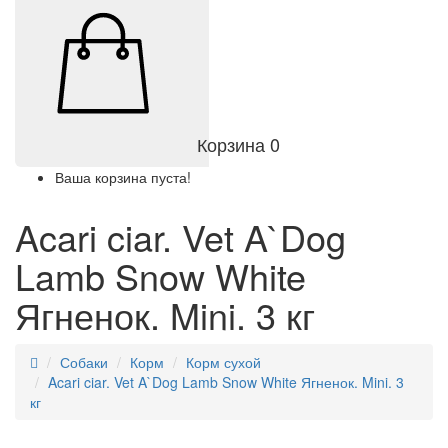
Корзина
0
Ваша корзина пуста!
Acari ciar. Vet A`Dog
Lamb Snow White
Ягненок. Mini. 3 кг
Собаки
Корм
Корм сухой
Acari ciar. Vet A`Dog Lamb Snow White Ягненок. Mini. 3
кг