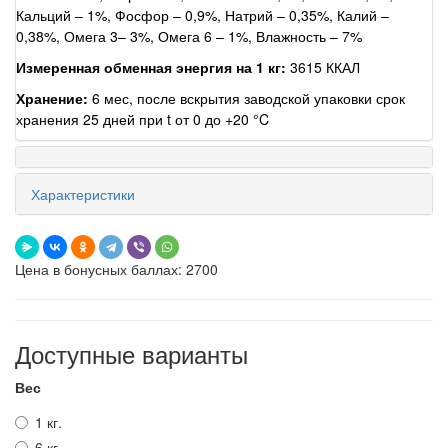
Кальций – 1%, Фосфор – 0,9%, Натрий – 0,35%, Калий –
0,38%, Омега 3– 3%, Омега 6 – 1%, Влажность – 7%
Измеренная обменная энергия на 1 кг:
3615 ККАЛ
Хранение:
6 мес, после вскрытия заводской упаковки срок
хранения 25 дней при t от 0 до +20 °C
Характеристики
Цена в бонусных баллах: 2700
Доступные варианты
Вес
1 кг.
6 кг