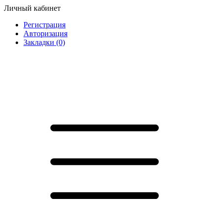
Личный кабинет
Регистрация
Авторизация
Закладки (0)