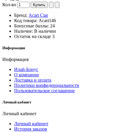
Кол-во
Купить
Бренд:
Acari Ciar
Код товара:
Acari146
Бонусные баллы:
24
Наличие:
В наличии
Остаток на складе
3
Информация
Информация
Илай-Бонус
О компании
Доставка и оплата
Политики конфиденциальности
Пользовательское соглашение
Личный кабинет
Личный кабинет
Личный кабинет
История заказов