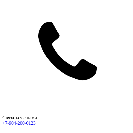
Связаться с нами
+7-904-200-0123