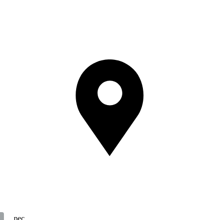
Адрес