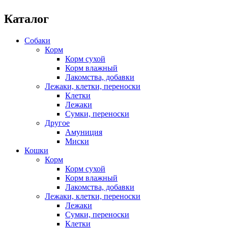
Каталог
Собаки
Корм
Корм сухой
Корм влажный
Лакомства, добавки
Лежаки, клетки, переноски
Клетки
Лежаки
Сумки, переноски
Другое
Амуниция
Миски
Кошки
Корм
Корм сухой
Корм влажный
Лакомства, добавки
Лежаки, клетки, переноски
Лежаки
Сумки, переноски
Клетки