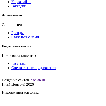
Карта сайта
Закладки
Дополнительно
Дополнительно
Бренды
Связаться с нами
Поддержка клиентов
Поддержка клиентов
Рассылка
Специальные предложения
Создание сайтов
Abalab.ru
Илай Центр © 2026
Информация магазина