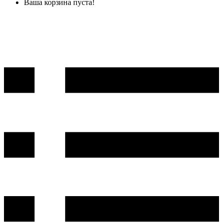
Ваша корзина пуста!