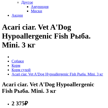
Другое
Амуниция
Миски
Акции
Acari ciar. Vet A'Dog
Hypoallergenic Fish Рыба.
Mini. 3 кг
Собаки
Корм
Корм сухой
Acari ciar. Vet A'Dog Hypoallergenic Fish Рыба. Mini. 3 кг
Acari ciar. Vet A'Dog Hypoallergenic
Fish Рыба. Mini. 3 кг
2 375₽