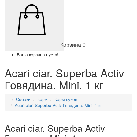
Корзина
0
Ваша корзина пуста!
Acari ciar. Superba Activ
Говядина. Mini. 1 кг
Собаки
Корм
Корм сухой
Acari ciar. Superba Activ Говядина. Mini. 1 кг
Acari ciar. Superba Activ