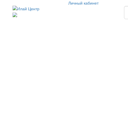
Личный кабинет