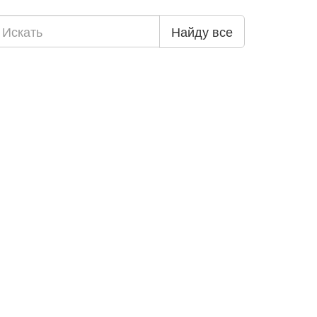
Найду все