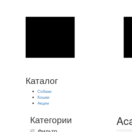
Каталог
Собаки
Кошки
Акции
Aca
Категории
Фильтр