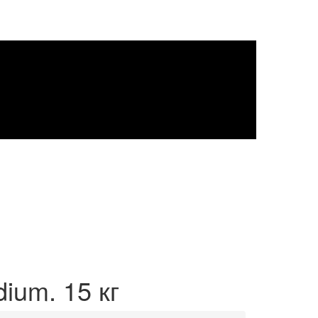
dium. 15 кг