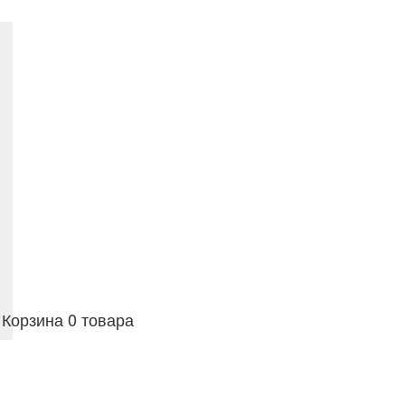
Корзина
0 товара