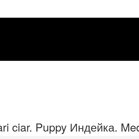
ri ciar. Puppy Индейка. Me