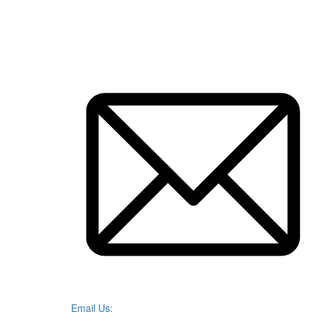
Email Us: