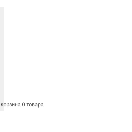
Корзина
0 товара