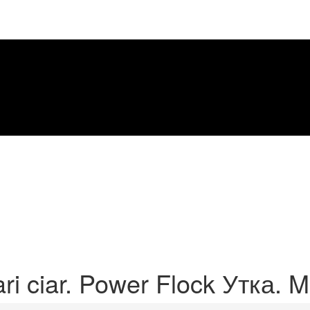
ri ciar. Power Flock Утка. Mi