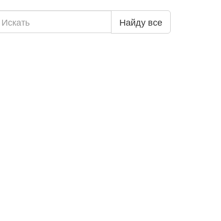
Найду все