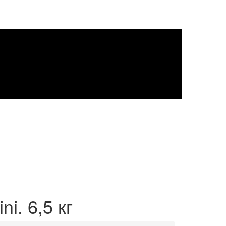
ni. 6,5 кг