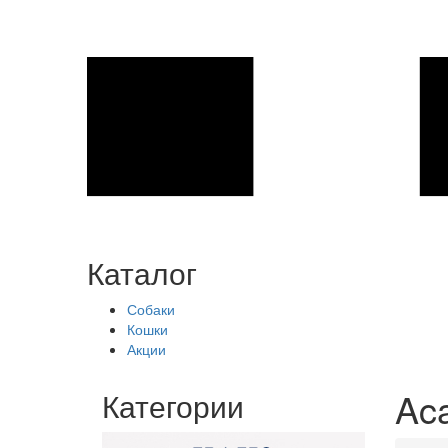
Каталог
Собаки
Кошки
Акции
Aca
Категории