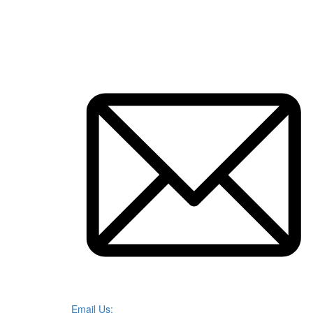
Email Us: