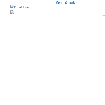
Личный кабинет