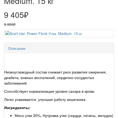
Medium. 15 кг
9 405₽
9 900₽
Описание
Низкоуглеводный состав снижает риск развития ожирения,
диабета, кожных воспалений, сердечно-сосудистых
заболеваний.
Способствует нормализации уровня сахара в крови.
Легко усваивается, улучшая работу кишечника.
Ингредиенты:
Мясо утки 20%, Нутровка утки (сердце, печень, желудок)