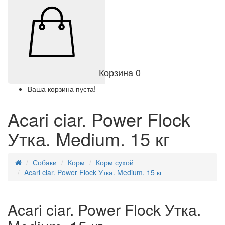
Корзина
0
Ваша корзина пуста!
Acari ciar. Power Flock
Утка. Medium. 15 кг
Собаки
Корм
Корм сухой
Acari ciar. Power Flock Утка. Medium. 15 кг
Acari ciar. Power Flock Утка.