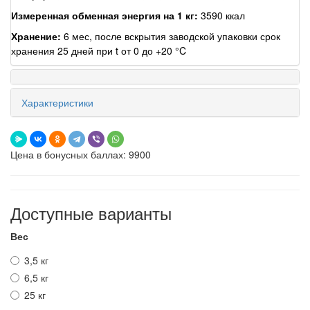
Измеренная обменная энергия на 1 кг:
3590 ккал
Хранение:
6 мес, после вскрытия заводской упаковки срок
хранения 25 дней при t от 0 до +20 °C
Характеристики
Цена в бонусных баллах: 9900
Доступные варианты
Вес
3,5 кг
6,5 кг
25 кг