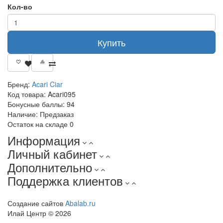
Кол-во
Купить
Бренд:
Acari Ciar
Код товара:
Acari095
Бонусные баллы:
94
Наличие:
Предзаказ
Остаток на складе
0
Информация
Личный кабинет
Дополнительно
Поддержка клиентов
Создание сайтов
Abalab.ru
Илай Центр © 2026